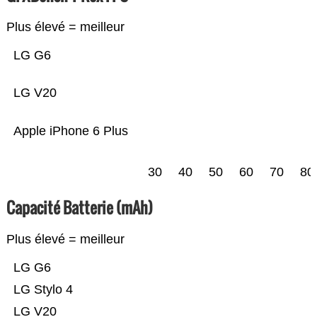
Plus élevé = meilleur
LG G6
LG V20
Apple iPhone 6 Plus
30
40
50
60
70
80
Capacité Batterie (mAh)
Plus élevé = meilleur
LG G6
LG Stylo 4
LG V20