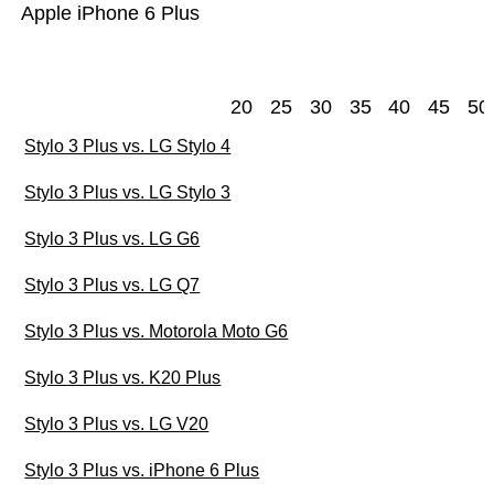
Apple iPhone 6 Plus
20
25
30
35
40
45
50
Stylo 3 Plus vs. LG Stylo 4
Stylo 3 Plus vs. LG Stylo 3
Stylo 3 Plus vs. LG G6
Stylo 3 Plus vs. LG Q7
Stylo 3 Plus vs. Motorola Moto G6
Stylo 3 Plus vs. K20 Plus
Stylo 3 Plus vs. LG V20
Stylo 3 Plus vs. iPhone 6 Plus