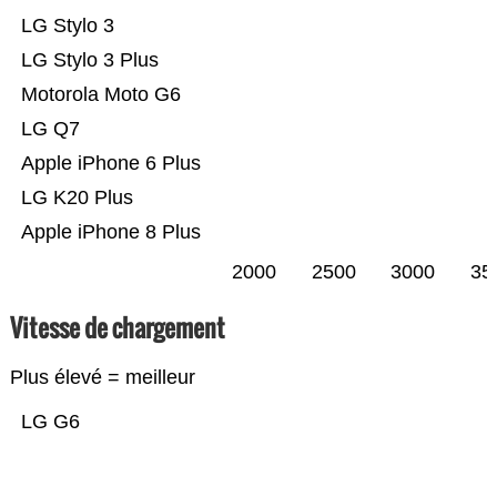
LG Stylo 3
LG Stylo 3 Plus
Motorola Moto G6
LG Q7
Apple iPhone 6 Plus
LG K20 Plus
Apple iPhone 8 Plus
2000
2500
3000
35
Vitesse de chargement
Plus élevé = meilleur
LG G6