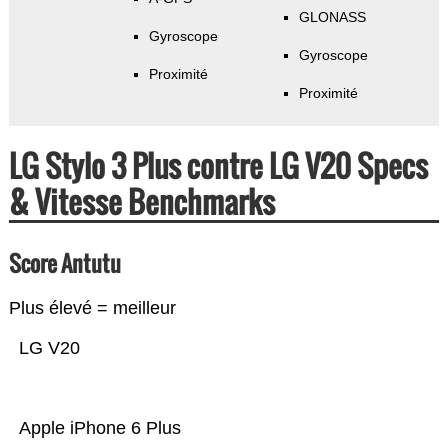
GLONASS
Gyroscope
Gyroscope
Proximité
Proximité
LG Stylo 3 Plus contre LG V20 Specs
& Vitesse Benchmarks
Score Antutu
Plus élevé = meilleur
LG V20
Apple iPhone 6 Plus