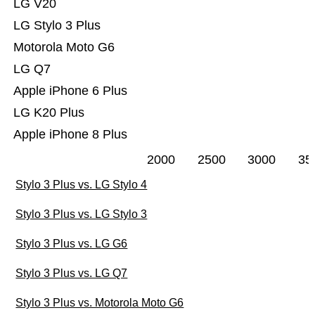
LG V20
LG Stylo 3 Plus
Motorola Moto G6
LG Q7
Apple iPhone 6 Plus
LG K20 Plus
Apple iPhone 8 Plus
2000
2500
3000
35
Stylo 3 Plus vs. LG Stylo 4
Stylo 3 Plus vs. LG Stylo 3
Stylo 3 Plus vs. LG G6
Stylo 3 Plus vs. LG Q7
Stylo 3 Plus vs. Motorola Moto G6