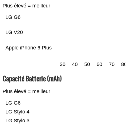
Plus élevé = meilleur
LG G6
LG V20
Apple iPhone 6 Plus
30
40
50
60
70
80
Capacité Batterie (mAh)
Plus élevé = meilleur
LG G6
LG Stylo 4
LG Stylo 3