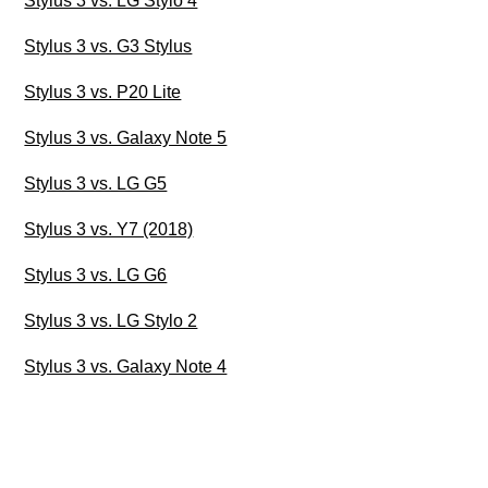
Stylus 3 vs. LG Stylo 4
Stylus 3 vs. G3 Stylus
Stylus 3 vs. P20 Lite
Stylus 3 vs. Galaxy Note 5
Stylus 3 vs. LG G5
Stylus 3 vs. Y7 (2018)
Stylus 3 vs. LG G6
Stylus 3 vs. LG Stylo 2
Stylus 3 vs. Galaxy Note 4