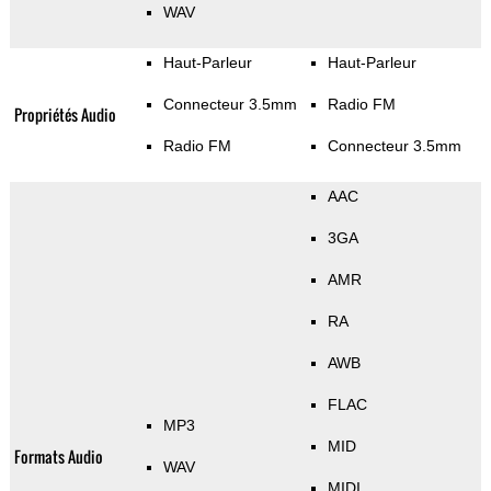
WAV
Haut-Parleur
Haut-Parleur
Connecteur 3.5mm
Radio FM
Propriétés Audio
Radio FM
Connecteur 3.5mm
AAC
3GA
AMR
RA
AWB
FLAC
MP3
MID
Formats Audio
WAV
MIDI