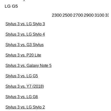
LG G5
2300
2500
2700
2900
3100
33
Stylus 3 vs. LG Stylo 3
Stylus 3 vs. LG Stylo 4
Stylus 3 vs. G3 Stylus
Stylus 3 vs. P20 Lite
Stylus 3 vs. Galaxy Note 5
Stylus 3 vs. LG G5
Stylus 3 vs. Y7 (2018)
Stylus 3 vs. LG G6
Stylus 3 vs. LG Stylo 2