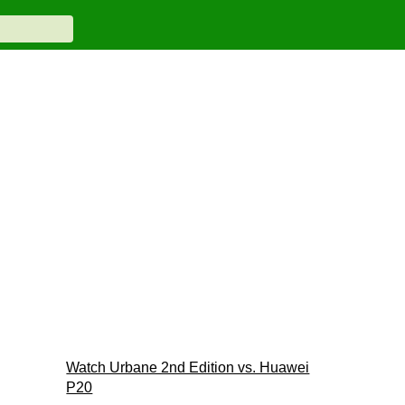
Watch Urbane 2nd Edition vs. Huawei
P20