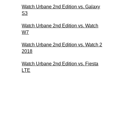
Watch Urbane 2nd Edition vs. Galaxy
S3
Watch Urbane 2nd Edition vs. Watch
W7
Watch Urbane 2nd Edition vs. Watch 2
2018
Watch Urbane 2nd Edition vs. Fiesta
LTE