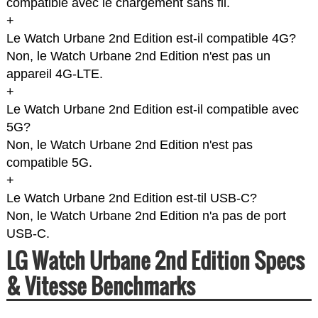
compatible avec le chargement sans fil.
+
Le Watch Urbane 2nd Edition est-il compatible 4G?
Non, le Watch Urbane 2nd Edition n'est pas un
appareil 4G-LTE.
+
Le Watch Urbane 2nd Edition est-il compatible avec
5G?
Non, le Watch Urbane 2nd Edition n'est pas
compatible 5G.
+
Le Watch Urbane 2nd Edition est-til USB-C?
Non, le Watch Urbane 2nd Edition n'a pas de port
USB-C.
LG Watch Urbane 2nd Edition Specs
& Vitesse Benchmarks