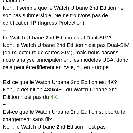
étanche?
Non, il semble que le Watch Urbane 2nd Edition ne
soit pas submersible. Ne ne trouvons pas de
certification IP (Ingress Protection).
+
Le Watch Urbane 2nd Edition est-il Dual-SIM?
Non, le Watch Urbane 2nd Edition n'est pas Dual-SIM
(deux lecteurs de cartes SIM), mais nous basons
notre analyse principalement les modèles USA, donc
cela peut êtredifferent en Asie, ou en Europe.
+
Est-ce que le Watch Urbane 2nd Edition est 4K?
Non, la définition 480x480 du Watch Urbane 2nd
Edition n'est pas du
4K
.
+
Est-ce que le Watch Urbane 2nd Edition supporte le
chargement sans fil?
Non, le Watch Urbane 2nd Edition n'est pas