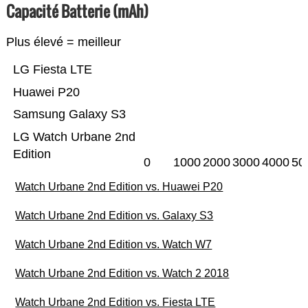
Capacité Batterie (mAh)
Plus élevé = meilleur
LG Fiesta LTE
Huawei P20
Samsung Galaxy S3
LG Watch Urbane 2nd
Edition
0
1000
2000
3000
4000
50
Watch Urbane 2nd Edition vs. Huawei P20
Watch Urbane 2nd Edition vs. Galaxy S3
Watch Urbane 2nd Edition vs. Watch W7
Watch Urbane 2nd Edition vs. Watch 2 2018
Watch Urbane 2nd Edition vs. Fiesta LTE