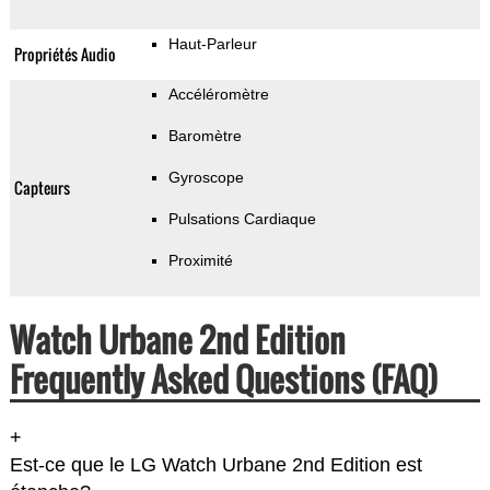
Haut-Parleur
Propriétés Audio
Accéléromètre
Baromètre
Gyroscope
Capteurs
Pulsations Cardiaque
Proximité
Watch Urbane 2nd Edition
Frequently Asked Questions (FAQ)
+
Est-ce que le LG Watch Urbane 2nd Edition est