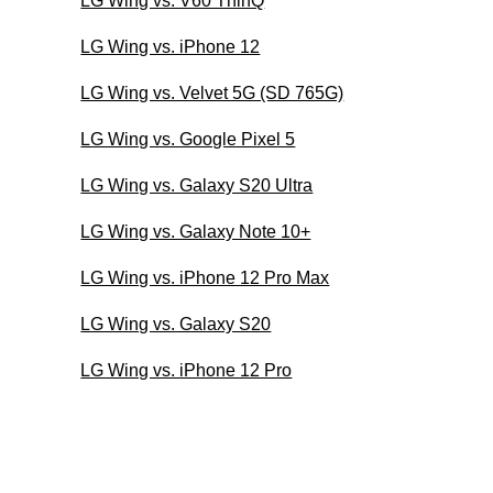
LG Wing vs. V60 ThinQ
LG Wing vs. iPhone 12
LG Wing vs. Velvet 5G (SD 765G)
LG Wing vs. Google Pixel 5
LG Wing vs. Galaxy S20 Ultra
LG Wing vs. Galaxy Note 10+
LG Wing vs. iPhone 12 Pro Max
LG Wing vs. Galaxy S20
LG Wing vs. iPhone 12 Pro