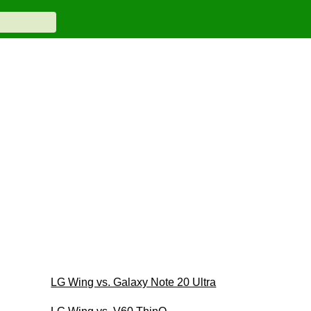
LG Wing vs. Galaxy Note 20 Ultra