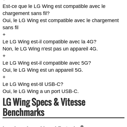
Est-ce que le LG Wing est compatible avec le
chargement sans fil?
Oui, le LG Wing est compatible avec le chargement
sans fil
+
Le LG Wing est-il compatible avec la 4G?
Non, le LG Wing n'est pas un appareil 4G.
+
Le LG Wing est-il compatible avec 5G?
Oui, le LG Wing est un appareil 5G.
+
Le LG Wing est-til USB-C?
Oui, le LG Wing a un port USB-C.
LG Wing Specs & Vitesse
Benchmarks