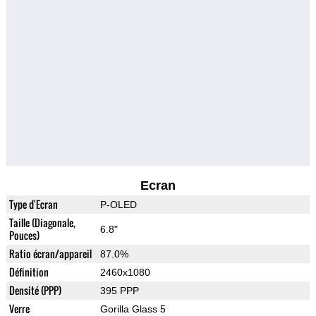
Ecran
Type d'Ecran
P-OLED
Taille (Diagonale,
6.8"
Pouces)
Ratio écran/appareil
87.0%
Définition
2460x1080
Densité (PPP)
395 PPP
Verre
Gorilla Glass 5