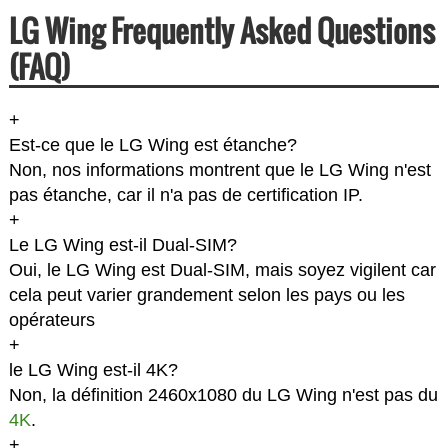
LG Wing Frequently Asked Questions
(FAQ)
+
Est-ce que le LG Wing est étanche?
Non, nos informations montrent que le LG Wing n'est
pas étanche, car il n'a pas de certification IP.
+
Le LG Wing est-il Dual-SIM?
Oui, le LG Wing est Dual-SIM, mais soyez vigilent car
cela peut varier grandement selon les pays ou les
opérateurs
+
le LG Wing est-il 4K?
Non, la définition 2460x1080 du LG Wing n'est pas du
4K
.
+