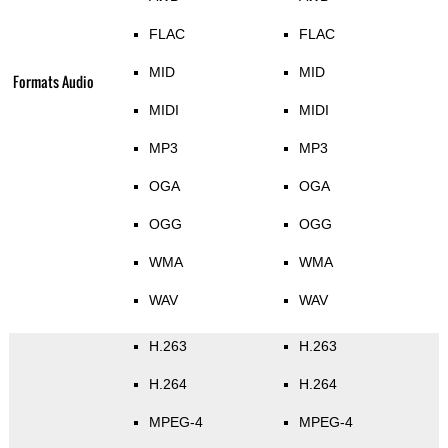
FLAC
FLAC
MID
MID
Formats Audio
MIDI
MIDI
MP3
MP3
OGA
OGA
OGG
OGG
WMA
WMA
WAV
WAV
H.263
H.263
H.264
H.264
MPEG-4
MPEG-4