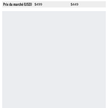
Prix du marché (USD)
$499
$449