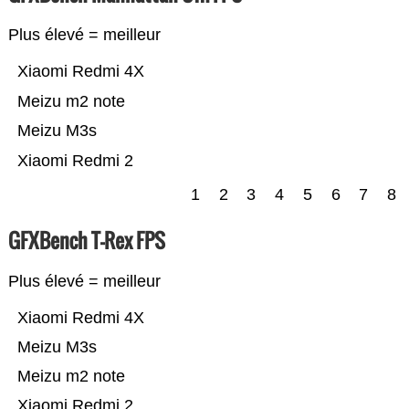
Plus élevé = meilleur
Xiaomi Redmi 4X
Meizu m2 note
Meizu M3s
Xiaomi Redmi 2
1
2
3
4
5
6
7
8
GFXBench T-Rex FPS
Plus élevé = meilleur
Xiaomi Redmi 4X
Meizu M3s
Meizu m2 note
Xiaomi Redmi 2