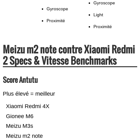
Gyroscope
Gyroscope
Light
Proximité
Proximité
Meizu m2 note contre Xiaomi Redmi
2 Specs & Vitesse Benchmarks
Score Antutu
Plus élevé = meilleur
Xiaomi Redmi 4X
Gionee M6
Meizu M3s
Meizu m2 note