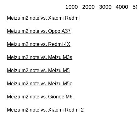
1000
2000
3000
4000
50
Meizu m2 note vs. Xiaomi Redmi
Meizu m2 note vs. Oppo A37
Meizu m2 note vs. Redmi 4X
Meizu m2 note vs. Meizu M3s
Meizu m2 note vs. Meizu M5
Meizu m2 note vs. Meizu M5c
Meizu m2 note vs. Gionee M6
Meizu m2 note vs. Xiaomi Redmi 2