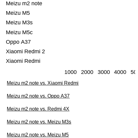
Meizu m2 note
Meizu M5
Meizu M3s
Meizu M5c
Oppo A37
Xiaomi Redmi 2
Xiaomi Redmi
1000
2000
3000
4000
50
Meizu m2 note vs. Xiaomi Redmi
Meizu m2 note vs. Oppo A37
Meizu m2 note vs. Redmi 4X
Meizu m2 note vs. Meizu M3s
Meizu m2 note vs. Meizu M5