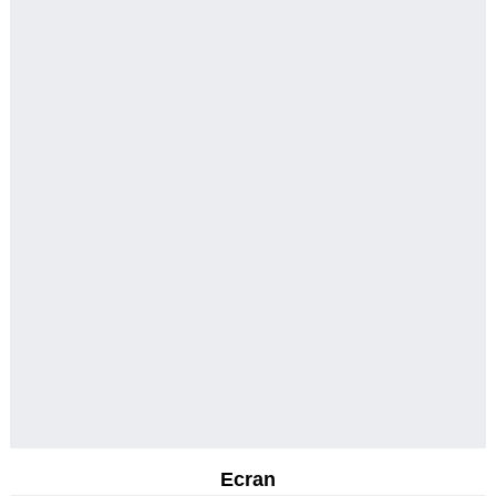
Ecran