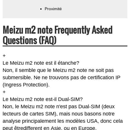
Proximité
Meizu m2 note Frequently Asked
Questions (FAQ)
+
Le Meizu m2 note est il étanche?
Non, il semble que le Meizu m2 note ne soit pas
submersible. Ne ne trouvons pas de certification IP
(Ingress Protection).
+
Le Meizu m2 note est-il Dual-SIM?
Non, le Meizu m2 note n'est pas Dual-SIM (deux
lecteurs de cartes SIM), mais nous basons notre
analyse principalement les modèles USA, donc cela
peut êtredifferent en Asie, ou en Europe.