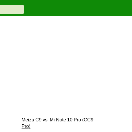
Meizu C9 vs. Mi Note 10 Pro (CC9
Pro)