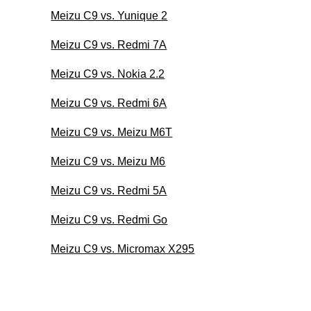
Meizu C9 vs. Yunique 2
Meizu C9 vs. Redmi 7A
Meizu C9 vs. Nokia 2.2
Meizu C9 vs. Redmi 6A
Meizu C9 vs. Meizu M6T
Meizu C9 vs. Meizu M6
Meizu C9 vs. Redmi 5A
Meizu C9 vs. Redmi Go
Meizu C9 vs. Micromax X295