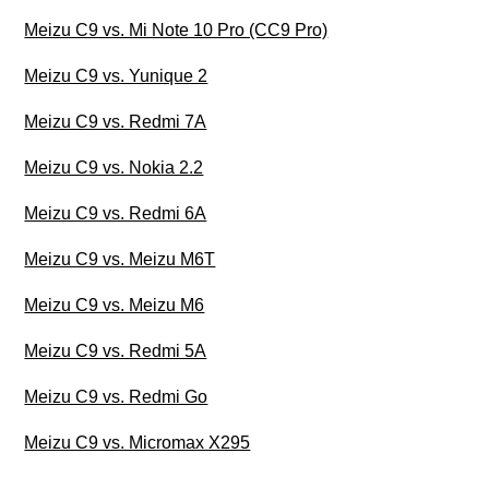
Meizu C9 vs. Mi Note 10 Pro (CC9 Pro)
Meizu C9 vs. Yunique 2
Meizu C9 vs. Redmi 7A
Meizu C9 vs. Nokia 2.2
Meizu C9 vs. Redmi 6A
Meizu C9 vs. Meizu M6T
Meizu C9 vs. Meizu M6
Meizu C9 vs. Redmi 5A
Meizu C9 vs. Redmi Go
Meizu C9 vs. Micromax X295