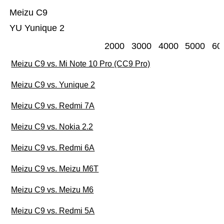
Meizu C9
YU Yunique 2
2000
3000
4000
5000
60
Meizu C9 vs. Mi Note 10 Pro (CC9 Pro)
Meizu C9 vs. Yunique 2
Meizu C9 vs. Redmi 7A
Meizu C9 vs. Nokia 2.2
Meizu C9 vs. Redmi 6A
Meizu C9 vs. Meizu M6T
Meizu C9 vs. Meizu M6
Meizu C9 vs. Redmi 5A