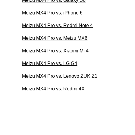
Meizu MX4 Pro vs. Galaxy S6
Meizu MX4 Pro vs. iPhone 6
Meizu MX4 Pro vs. Redmi Note 4
Meizu MX4 Pro vs. Meizu MX6
Meizu MX4 Pro vs. Xiaomi Mi 4
Meizu MX4 Pro vs. LG G4
Meizu MX4 Pro vs. Lenovo ZUK Z1
Meizu MX4 Pro vs. Redmi 4X