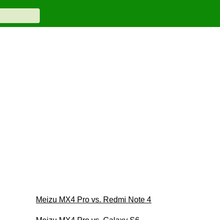
Meizu MX4 Pro vs. Redmi Note 4