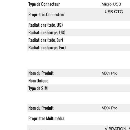
Type de Connecteur
Micro USB
USB OTG
Propriétés Connecteur
Radiations (tete, US)
Radiations (corps, US)
Radiations (tete, Eur)
Radiations (corps, Eur)
Nom du Produit
MX4 Pro
Nom Unique
Type de SIM
Nom du Produit
MX4 Pro
Propriétés Multimédia
VIBRATION