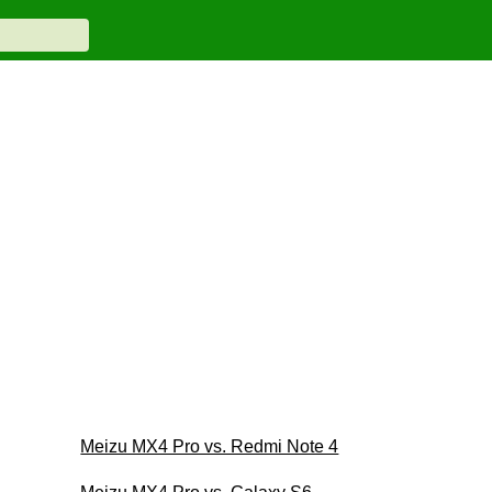
Meizu MX4 Pro vs. Redmi Note 4