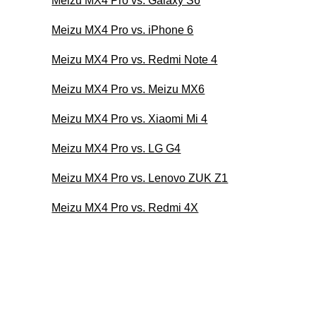
Meizu MX4 Pro vs. Galaxy S6
Meizu MX4 Pro vs. iPhone 6
Meizu MX4 Pro vs. Redmi Note 4
Meizu MX4 Pro vs. Meizu MX6
Meizu MX4 Pro vs. Xiaomi Mi 4
Meizu MX4 Pro vs. LG G4
Meizu MX4 Pro vs. Lenovo ZUK Z1
Meizu MX4 Pro vs. Redmi 4X