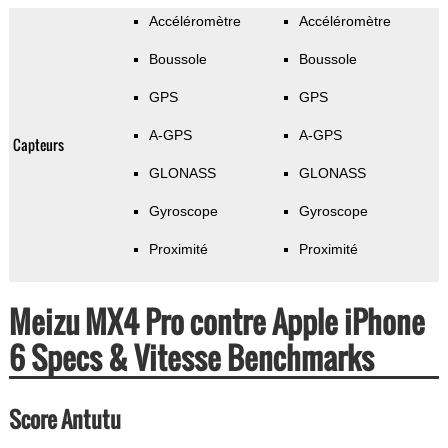
Accéléromètre
Accéléromètre
Boussole
Boussole
GPS
GPS
A-GPS
A-GPS
Capteurs
GLONASS
GLONASS
Gyroscope
Gyroscope
Proximité
Proximité
Meizu MX4 Pro contre Apple iPhone
6 Specs & Vitesse Benchmarks
Score Antutu