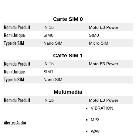
Carte SIM 0
Nom du Produit
IN 1b
Moto E3 Power
Nom Unique
SIM0
SIM0
Type de SIM
Nano SIM
Micro SIM
Carte SIM 1
Nom du Produit
IN 1b
Moto E3 Power
Nom Unique
SIM1
Type de SIM
Nano SIM
Multimedia
Nom du Produit
IN 1b
Moto E3 Power
VIBRATION
MP3
Alertes Audio
WAV