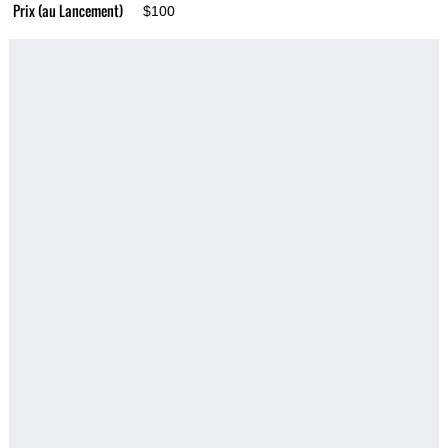
Prix (au Lancement)
$100