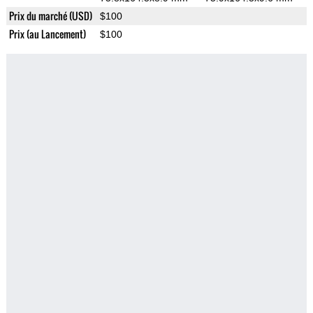
Prix du marché (USD)
$100
Prix (au Lancement)
$100