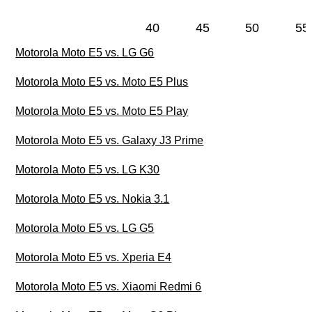
40
45
50
55
Motorola Moto E5 vs. LG G6
Motorola Moto E5 vs. Moto E5 Plus
Motorola Moto E5 vs. Moto E5 Play
Motorola Moto E5 vs. Galaxy J3 Prime
Motorola Moto E5 vs. LG K30
Motorola Moto E5 vs. Nokia 3.1
Motorola Moto E5 vs. LG G5
Motorola Moto E5 vs. Xperia E4
Motorola Moto E5 vs. Xiaomi Redmi 6