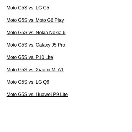
Moto G5S vs. LG G5
Moto G5S vs. Moto G6 Play
Moto G5S vs. Nokia Nokia 6
Moto G5S vs. Galaxy J5 Pro
Moto G5S vs. P10 Lite
Moto G5S vs. Xiaomi Mi A1
Moto G5S vs. LG Q6
Moto G5S vs. Huawei P9 Lite