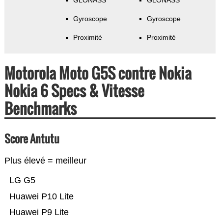
GLONASS
GLONASS
Gyroscope
Gyroscope
Proximité
Proximité
Motorola Moto G5S contre Nokia
Nokia 6 Specs & Vitesse
Benchmarks
Score Antutu
Plus élevé = meilleur
LG G5
Huawei P10 Lite
Huawei P9 Lite