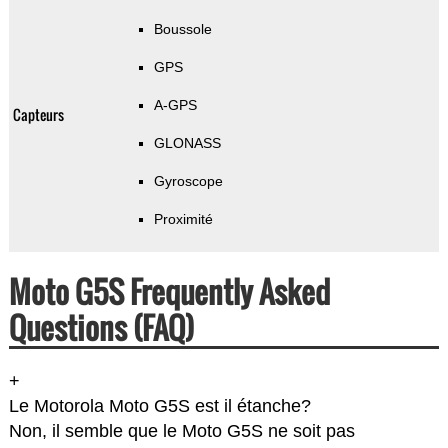
Boussole
GPS
A-GPS
Capteurs
GLONASS
Gyroscope
Proximité
Moto G5S Frequently Asked
Questions (FAQ)
+
Le Motorola Moto G5S est il étanche?
Non, il semble que le Moto G5S ne soit pas