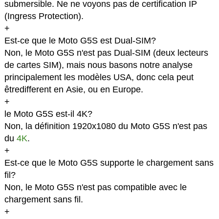
submersible. Ne ne voyons pas de certification IP
(Ingress Protection).
+
Est-ce que le Moto G5S est Dual-SIM?
Non, le Moto G5S n'est pas Dual-SIM (deux lecteurs
de cartes SIM), mais nous basons notre analyse
principalement les modèles USA, donc cela peut
êtredifferent en Asie, ou en Europe.
+
le Moto G5S est-il 4K?
Non, la définition 1920x1080 du Moto G5S n'est pas
du
4K
.
+
Est-ce que le Moto G5S supporte le chargement sans
fil?
Non, le Moto G5S n'est pas compatible avec le
chargement sans fil.
+