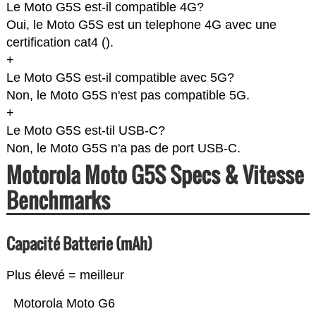
Le Moto G5S est-il compatible 4G?
Oui, le Moto G5S est un telephone 4G avec une
certification cat4 (
).
+
Le Moto G5S est-il compatible avec 5G?
Non, le Moto G5S n'est pas compatible 5G.
+
Le Moto G5S est-til USB-C?
Non, le Moto G5S n'a pas de port USB-C.
Motorola Moto G5S Specs & Vitesse
Benchmarks
Capacité Batterie (mAh)
Plus élevé = meilleur
Motorola Moto G6