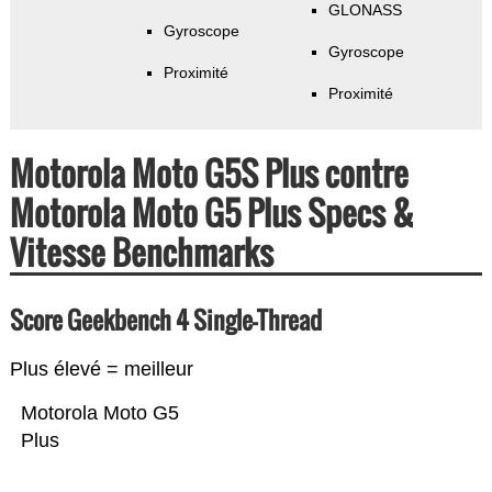
GLONASS
Gyroscope
Gyroscope
Proximité
Proximité
Motorola Moto G5S Plus contre
Motorola Moto G5 Plus Specs &
Vitesse Benchmarks
Score Geekbench 4 Single-Thread
Plus élevé = meilleur
Motorola Moto G5
Plus