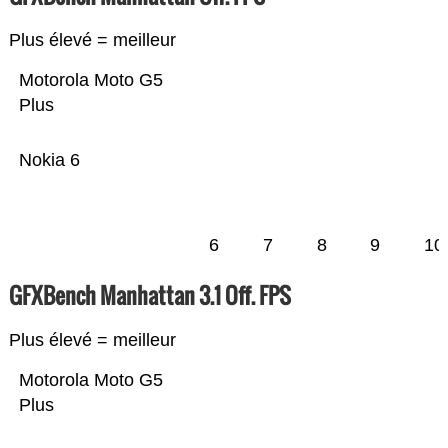
Plus élevé = meilleur
Motorola Moto G5
Plus
Nokia 6
6
7
8
9
10
GFXBench Manhattan 3.1 Off. FPS
Plus élevé = meilleur
Motorola Moto G5
Plus