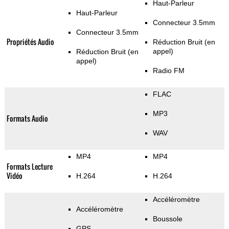
Haut-Parleur
Haut-Parleur
Connecteur 3.5mm
Connecteur 3.5mm
Propriétés Audio
Réduction Bruit (en
appel)
Réduction Bruit (en
appel)
Radio FM
FLAC
MP3
Formats Audio
WAV
MP4
MP4
Formats Lecture
Vidéo
H.264
H.264
Accéléromètre
Accéléromètre
Boussole
GPS