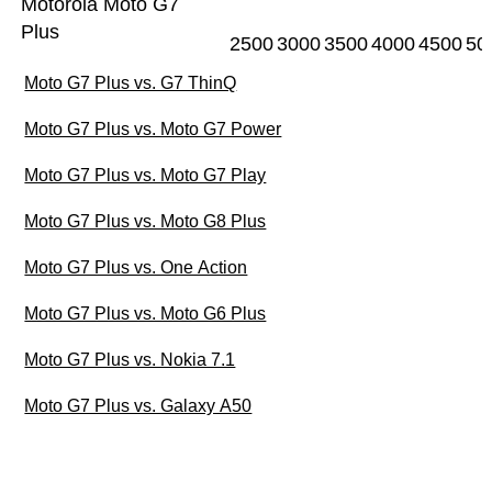
Motorola Moto G7
Plus
2500
3000
3500
4000
4500
50
Moto G7 Plus vs. G7 ThinQ
Moto G7 Plus vs. Moto G7 Power
Moto G7 Plus vs. Moto G7 Play
Moto G7 Plus vs. Moto G8 Plus
Moto G7 Plus vs. One Action
Moto G7 Plus vs. Moto G6 Plus
Moto G7 Plus vs. Nokia 7.1
Moto G7 Plus vs. Galaxy A50