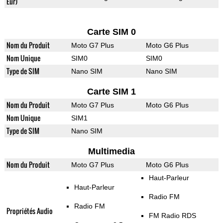
Eur)
Carte SIM 0
Nom du Produit
Moto G7 Plus
Moto G6 Plus
Nom Unique
SIM0
SIM0
Type de SIM
Nano SIM
Nano SIM
Carte SIM 1
Nom du Produit
Moto G7 Plus
Moto G6 Plus
Nom Unique
SIM1
Type de SIM
Nano SIM
Multimedia
Nom du Produit
Moto G7 Plus
Moto G6 Plus
Haut-Parleur
Haut-Parleur
Radio FM
Radio FM
Propriétés Audio
FM Radio RDS