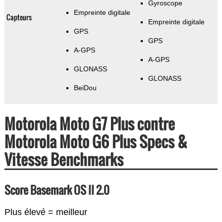
Gyroscope
Empreinte digitale
Capteurs
Empreinte digitale
GPS
GPS
A-GPS
A-GPS
GLONASS
GLONASS
BeiDou
Motorola Moto G7 Plus contre
Motorola Moto G6 Plus Specs &
Vitesse Benchmarks
Score Basemark OS II 2.0
Plus élevé = meilleur