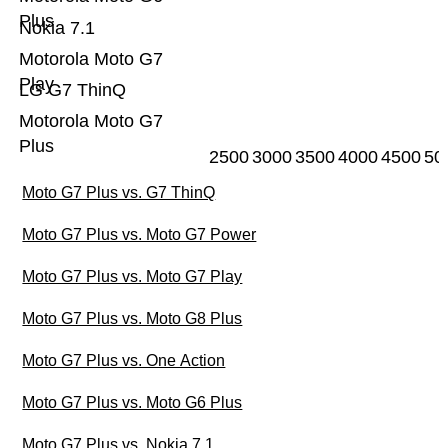
Plus
Nokia 7.1
Motorola Moto G7
Play
LG G7 ThinQ
Motorola Moto G7
Plus
2500
3000
3500
4000
4500
50
Moto G7 Plus vs. G7 ThinQ
Moto G7 Plus vs. Moto G7 Power
Moto G7 Plus vs. Moto G7 Play
Moto G7 Plus vs. Moto G8 Plus
Moto G7 Plus vs. One Action
Moto G7 Plus vs. Moto G6 Plus
Moto G7 Plus vs. Nokia 7.1