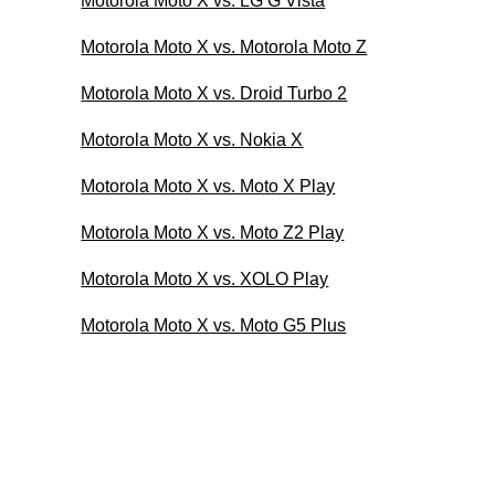
Motorola Moto X vs. LG G Vista
Motorola Moto X vs. Motorola Moto Z
Motorola Moto X vs. Droid Turbo 2
Motorola Moto X vs. Nokia X
Motorola Moto X vs. Moto X Play
Motorola Moto X vs. Moto Z2 Play
Motorola Moto X vs. XOLO Play
Motorola Moto X vs. Moto G5 Plus