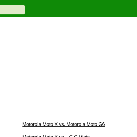
Motorola Moto X vs. Motorola Moto G6