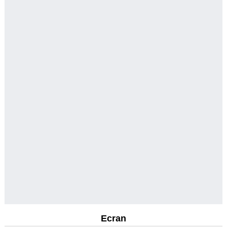
Ecran