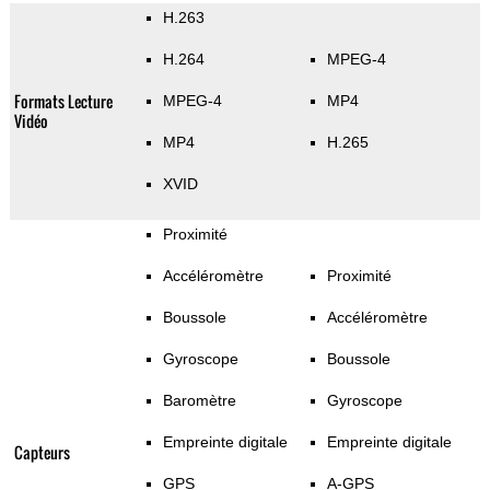
H.263
H.264
MPEG-4
Formats Lecture
MPEG-4
MP4
Vidéo
MP4
H.265
XVID
Proximité
Accéléromètre
Proximité
Boussole
Accéléromètre
Gyroscope
Boussole
Baromètre
Gyroscope
Empreinte digitale
Empreinte digitale
Capteurs
GPS
A-GPS