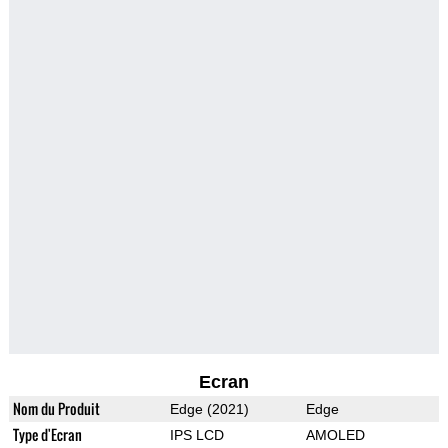
Ecran
Nom du Produit
Edge (2021)
Edge
Type d'Ecran
IPS LCD
AMOLED