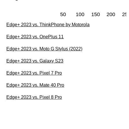
50
100
150
200
25
Edge+ 2023 vs. ThinkPhone by Motorola
Edge+ 2023 vs. OnePlus 11
Edge+ 2023 vs. Moto G Stylus (2022)
Edge+ 2023 vs. Galaxy S23
Edge+ 2023 vs. Pixel 7 Pro
Edge+ 2023 vs. Mate 40 Pro
Edge+ 2023 vs. Pixel 8 Pro