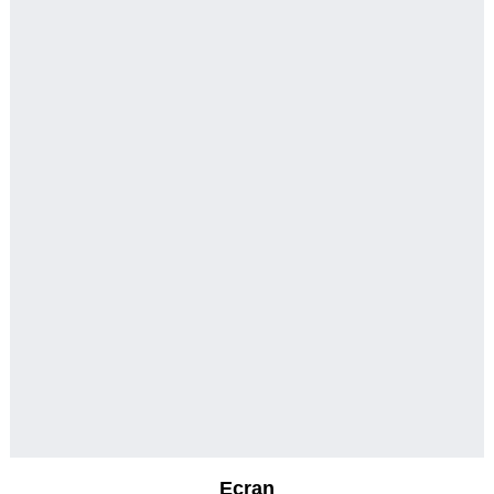
Ecran