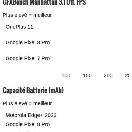
GFXBench Manhattan 3.1 Off. FPS
Plus élevé = meilleur
OnePlus 11
Google Pixel 8 Pro
Google Pixel 7 Pro
100
150
200
25
Capacité Batterie (mAh)
Plus élevé = meilleur
Motorola Edge+ 2023
Google Pixel 8 Pro