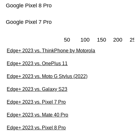
Google Pixel 8 Pro
Google Pixel 7 Pro
50
100
150
200
25
Edge+ 2023 vs. ThinkPhone by Motorola
Edge+ 2023 vs. OnePlus 11
Edge+ 2023 vs. Moto G Stylus (2022)
Edge+ 2023 vs. Galaxy S23
Edge+ 2023 vs. Pixel 7 Pro
Edge+ 2023 vs. Mate 40 Pro
Edge+ 2023 vs. Pixel 8 Pro