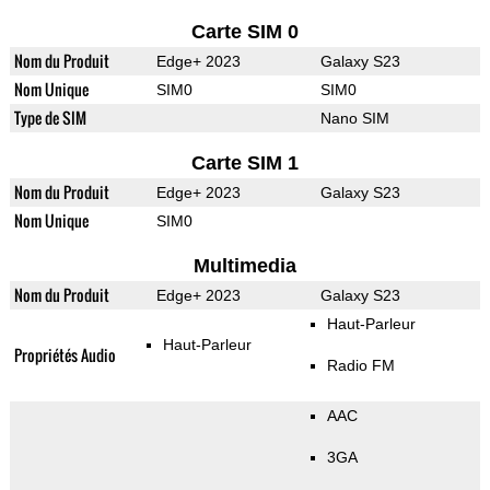
Carte SIM 0
Nom du Produit
Edge+ 2023
Galaxy S23
Nom Unique
SIM0
SIM0
Type de SIM
Nano SIM
Carte SIM 1
Nom du Produit
Edge+ 2023
Galaxy S23
Nom Unique
SIM0
Multimedia
Nom du Produit
Edge+ 2023
Galaxy S23
Haut-Parleur
Haut-Parleur
Propriétés Audio
Radio FM
AAC
3GA