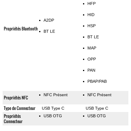
HFP
HID
A2DP
HSP
Propriétés Bluetooth
BT LE
BT LE
MAP
OPP
PAN
PBAP/PAB
NFC Présent
NFC Présent
Propriétés NFC
Type de Connecteur
USB Type C
USB Type C
Propriétés
USB OTG
USB OTG
Connecteur