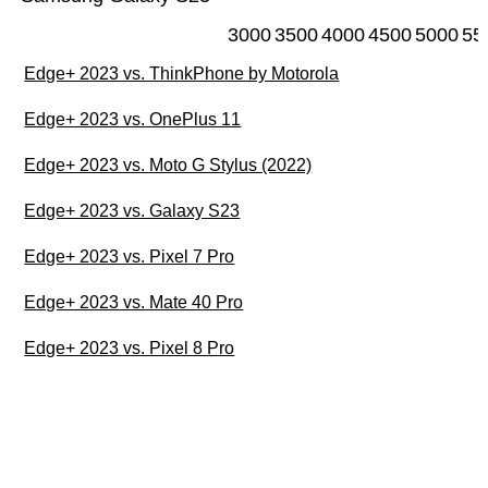
3000
3500
4000
4500
5000
55
Edge+ 2023 vs. ThinkPhone by Motorola
Edge+ 2023 vs. OnePlus 11
Edge+ 2023 vs. Moto G Stylus (2022)
Edge+ 2023 vs. Galaxy S23
Edge+ 2023 vs. Pixel 7 Pro
Edge+ 2023 vs. Mate 40 Pro
Edge+ 2023 vs. Pixel 8 Pro