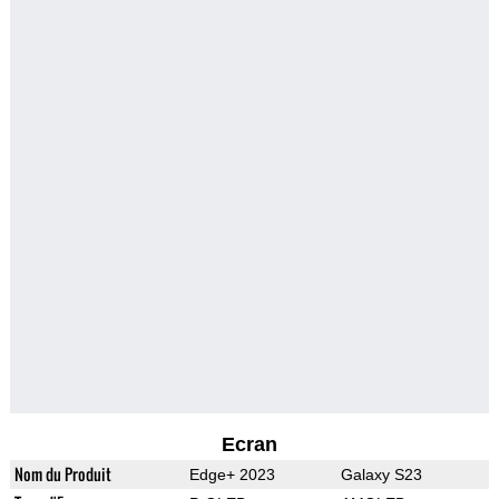
Ecran
Nom du Produit
Edge+ 2023
Galaxy S23