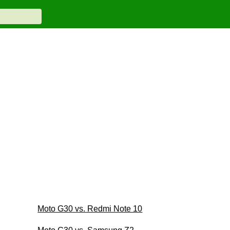
Moto G30 vs. Redmi Note 10