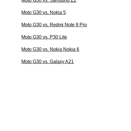
Moto G30 vs. Samsung Z2
Moto G30 vs. Nokia 5
Moto G30 vs. Redmi Note 9 Pro
Moto G30 vs. P30 Lite
Moto G30 vs. Nokia Nokia 6
Moto G30 vs. Galaxy A21