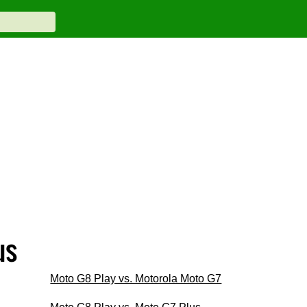
us
Moto G8 Play vs. Motorola Moto G7