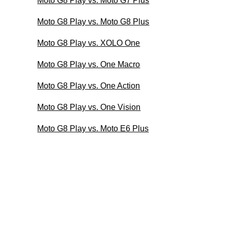
Moto G8 Play vs. Moto G7 Plus
Moto G8 Play vs. Moto G8 Plus
Moto G8 Play vs. XOLO One
Moto G8 Play vs. One Macro
Moto G8 Play vs. One Action
Moto G8 Play vs. One Vision
Moto G8 Play vs. Moto E6 Plus