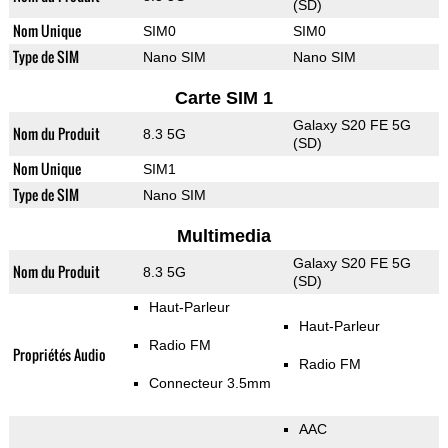
(SD)
Nom Unique
SIM0
SIM0
Type de SIM
Nano SIM
Nano SIM
Carte SIM 1
Galaxy S20 FE 5G
Nom du Produit
8.3 5G
(SD)
Nom Unique
SIM1
Type de SIM
Nano SIM
Multimedia
Galaxy S20 FE 5G
Nom du Produit
8.3 5G
(SD)
Haut-Parleur
Haut-Parleur
Radio FM
Propriétés Audio
Radio FM
Connecteur 3.5mm
AAC