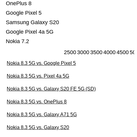
OnePlus 8
Google Pixel 5
Samsung Galaxy S20
Google Pixel 4a 5G
Nokia 7.2
2500
3000
3500
4000
4500
50
Nokia 8.3 5G vs. Google Pixel 5
Nokia 8.3 5G vs. Pixel 4a 5G
Nokia 8.3 5G vs. Galaxy S20 FE 5G (SD)
Nokia 8.3 5G vs. OnePlus 8
Nokia 8.3 5G vs. Galaxy A71 5G
Nokia 8.3 5G vs. Galaxy S20