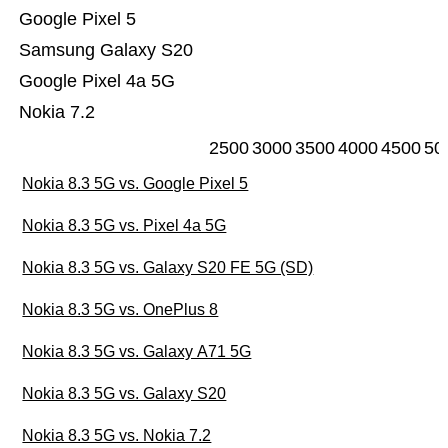
Google Pixel 5
Samsung Galaxy S20
Google Pixel 4a 5G
Nokia 7.2
2500
3000
3500
4000
4500
50
Nokia 8.3 5G vs. Google Pixel 5
Nokia 8.3 5G vs. Pixel 4a 5G
Nokia 8.3 5G vs. Galaxy S20 FE 5G (SD)
Nokia 8.3 5G vs. OnePlus 8
Nokia 8.3 5G vs. Galaxy A71 5G
Nokia 8.3 5G vs. Galaxy S20
Nokia 8.3 5G vs. Nokia 7.2