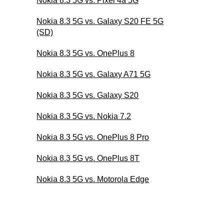
Nokia 8.3 5G vs. Pixel 4a 5G
Nokia 8.3 5G vs. Galaxy S20 FE 5G
(SD)
Nokia 8.3 5G vs. OnePlus 8
Nokia 8.3 5G vs. Galaxy A71 5G
Nokia 8.3 5G vs. Galaxy S20
Nokia 8.3 5G vs. Nokia 7.2
Nokia 8.3 5G vs. OnePlus 8 Pro
Nokia 8.3 5G vs. OnePlus 8T
Nokia 8.3 5G vs. Motorola Edge