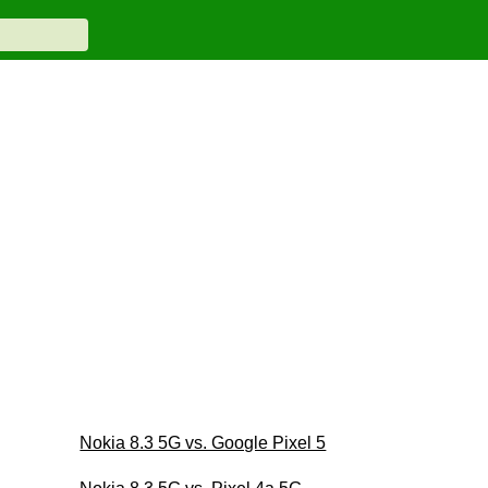
Nokia 8.3 5G vs. Google Pixel 5