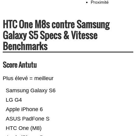
Proximité
HTC One M8s contre Samsung
Galaxy S5 Specs & Vitesse
Benchmarks
Score Antutu
Plus élevé = meilleur
Samsung Galaxy S6
LG G4
Apple iPhone 6
ASUS PadFone S
HTC One (M8)