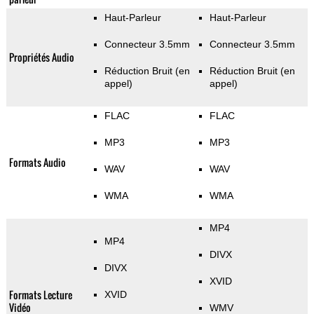
Haut-Parleur
Haut-Parleur
Connecteur 3.5mm
Connecteur 3.5mm
Propriétés Audio
Réduction Bruit (en
Réduction Bruit (en
appel)
appel)
FLAC
FLAC
MP3
MP3
Formats Audio
WAV
WAV
WMA
WMA
MP4
MP4
DIVX
DIVX
XVID
Formats Lecture
XVID
Vidéo
WMV