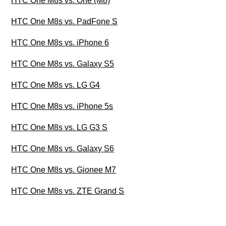
HTC One M8s vs. One (M8)
HTC One M8s vs. PadFone S
HTC One M8s vs. iPhone 6
HTC One M8s vs. Galaxy S5
HTC One M8s vs. LG G4
HTC One M8s vs. iPhone 5s
HTC One M8s vs. LG G3 S
HTC One M8s vs. Galaxy S6
HTC One M8s vs. Gionee M7
HTC One M8s vs. ZTE Grand S