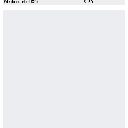
Prix du marché (USD)
$150