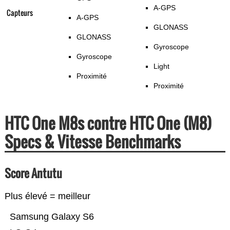
A-GPS
Capteurs
A-GPS
GLONASS
GLONASS
Gyroscope
Gyroscope
Light
Proximité
Proximité
HTC One M8s contre HTC One (M8)
Specs & Vitesse Benchmarks
Score Antutu
Plus élevé = meilleur
Samsung Galaxy S6