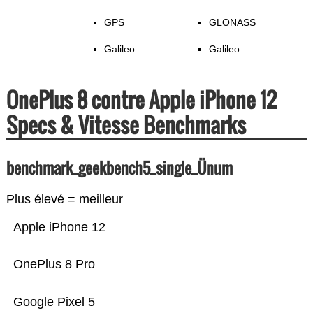
GPS
GLONASS
Galileo
Galileo
OnePlus 8 contre Apple iPhone 12
Specs & Vitesse Benchmarks
benchmark_geekbench5_single_Ünum
Plus élevé = meilleur
Apple iPhone 12
OnePlus 8 Pro
Google Pixel 5