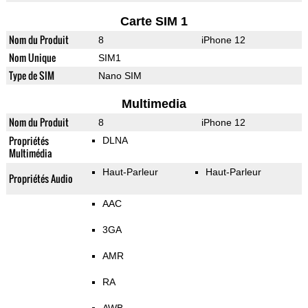
Carte SIM 1
Nom du Produit
8
iPhone 12
Nom Unique
SIM1
Type de SIM
Nano SIM
Multimedia
Nom du Produit
8
iPhone 12
Propriétés
DLNA
Multimédia
Haut-Parleur
Haut-Parleur
Propriétés Audio
AAC
3GA
AMR
RA