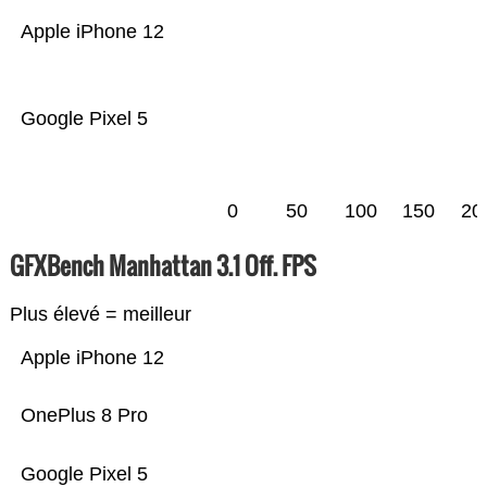
Apple iPhone 12
Google Pixel 5
0
50
100
150
20
GFXBench Manhattan 3.1 Off. FPS
Plus élevé = meilleur
Apple iPhone 12
OnePlus 8 Pro
Google Pixel 5