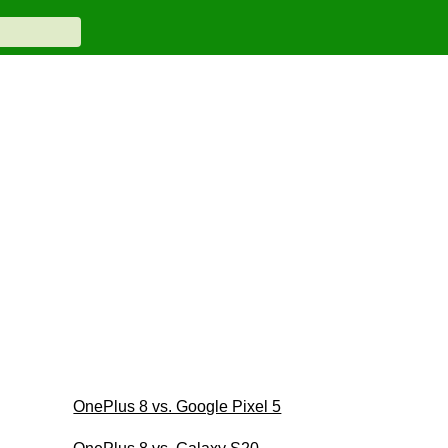
OnePlus 8 vs. Google Pixel 5