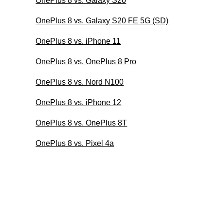
OnePlus 8 vs. Galaxy S20
OnePlus 8 vs. Galaxy S20 FE 5G (SD)
OnePlus 8 vs. iPhone 11
OnePlus 8 vs. OnePlus 8 Pro
OnePlus 8 vs. Nord N100
OnePlus 8 vs. iPhone 12
OnePlus 8 vs. OnePlus 8T
OnePlus 8 vs. Pixel 4a