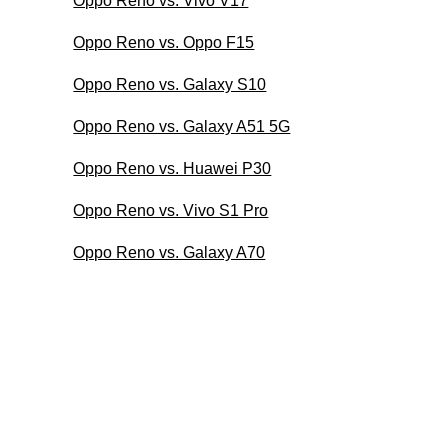
Oppo Reno vs. Vivo V17
Oppo Reno vs. Oppo F15
Oppo Reno vs. Galaxy S10
Oppo Reno vs. Galaxy A51 5G
Oppo Reno vs. Huawei P30
Oppo Reno vs. Vivo S1 Pro
Oppo Reno vs. Galaxy A70