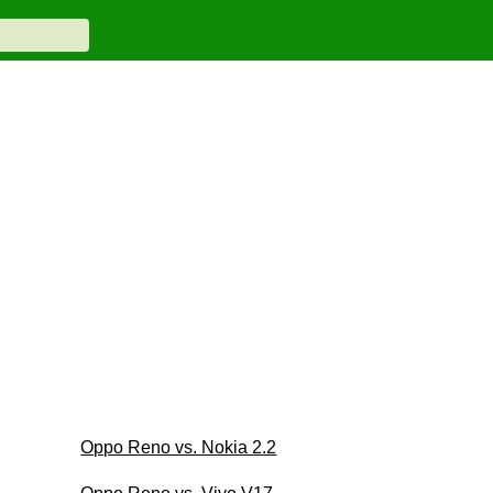
Oppo Reno vs. Nokia 2.2