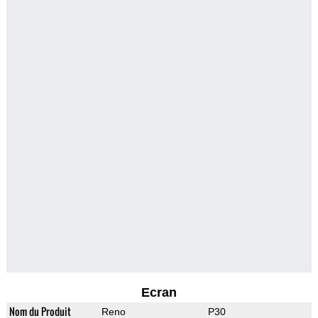
Ecran
Nom du Produit
Reno
P30