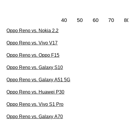
40
50
60
70
80
Oppo Reno vs. Nokia 2.2
Oppo Reno vs. Vivo V17
Oppo Reno vs. Oppo F15
Oppo Reno vs. Galaxy S10
Oppo Reno vs. Galaxy A51 5G
Oppo Reno vs. Huawei P30
Oppo Reno vs. Vivo S1 Pro
Oppo Reno vs. Galaxy A70