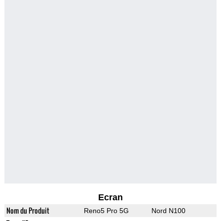
Ecran
Nom du Produit
Reno5 Pro 5G
Nord N100