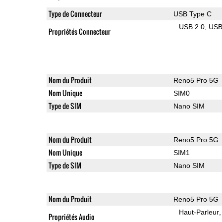
Type de Connecteur
USB Type C
USB 2.0
US
Propriétés Connecteur
Nom du Produit
Reno5 Pro 5G
Nom Unique
SIM0
Type de SIM
Nano SIM
Nom du Produit
Reno5 Pro 5G
Nom Unique
SIM1
Type de SIM
Nano SIM
Nom du Produit
Reno5 Pro 5G
Haut-Parleur
Propriétés Audio