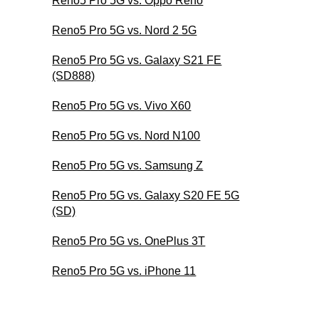
Reno5 Pro 5G vs. Oppo Reno
Reno5 Pro 5G vs. Nord 2 5G
Reno5 Pro 5G vs. Galaxy S21 FE
(SD888)
Reno5 Pro 5G vs. Vivo X60
Reno5 Pro 5G vs. Nord N100
Reno5 Pro 5G vs. Samsung Z
Reno5 Pro 5G vs. Galaxy S20 FE 5G
(SD)
Reno5 Pro 5G vs. OnePlus 3T
Reno5 Pro 5G vs. iPhone 11