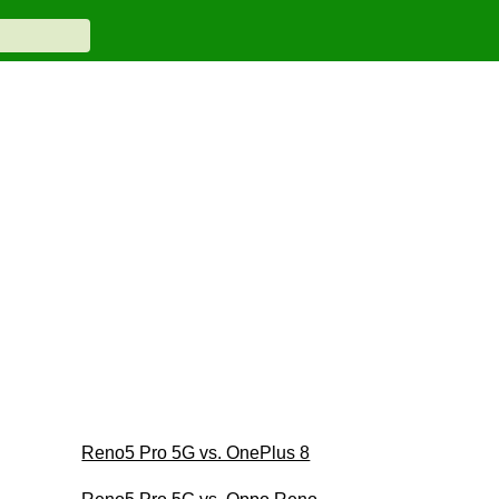
Reno5 Pro 5G vs. OnePlus 8