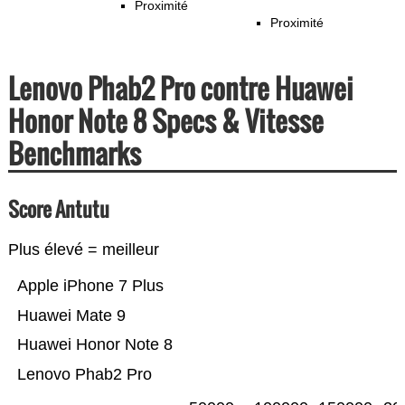
Proximité
Proximité
Lenovo Phab2 Pro contre Huawei
Honor Note 8 Specs & Vitesse
Benchmarks
Score Antutu
Plus élevé = meilleur
Apple iPhone 7 Plus
Huawei Mate 9
Huawei Honor Note 8
Lenovo Phab2 Pro